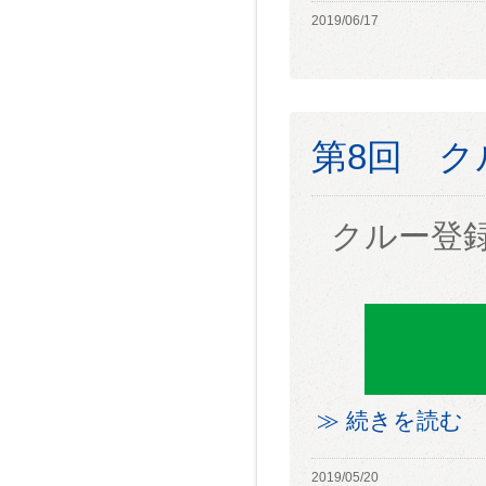
2019/06/17
第8回 
クルー登
≫ 続きを読む
2019/05/20