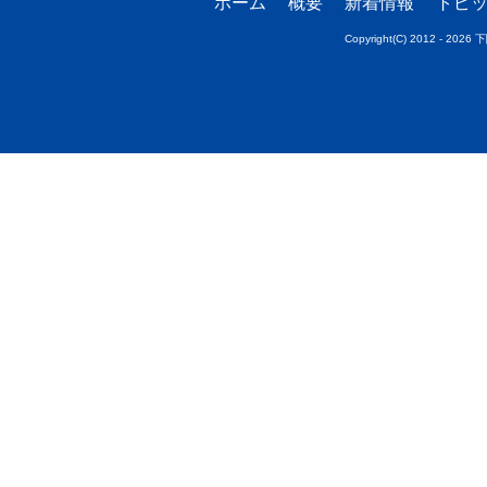
ホーム
概要
新着情報
トピ
Copyright(C) 2012 - 20