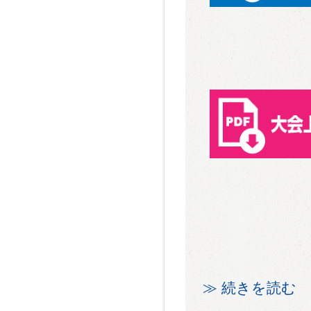
≫ 続きを読む