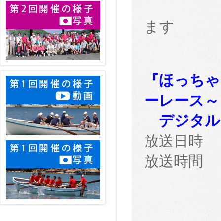
ます
『ほっちゃ
ーレース～
デジタル１
放送日時
放送時間