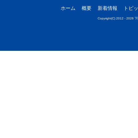
ホーム
概要
新着情報
トピ
Copyright(C) 2012 - 20