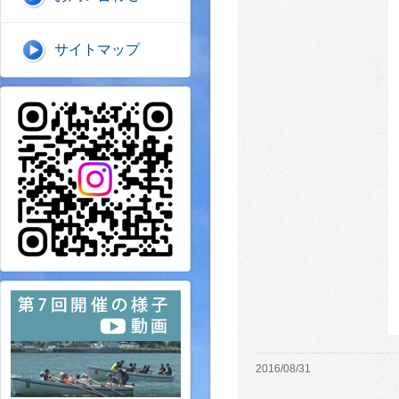
サイトマップ
2016/08/31